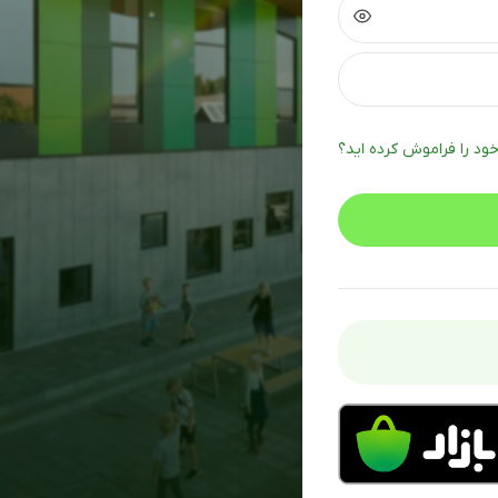
خود را فراموش کرده اید؟