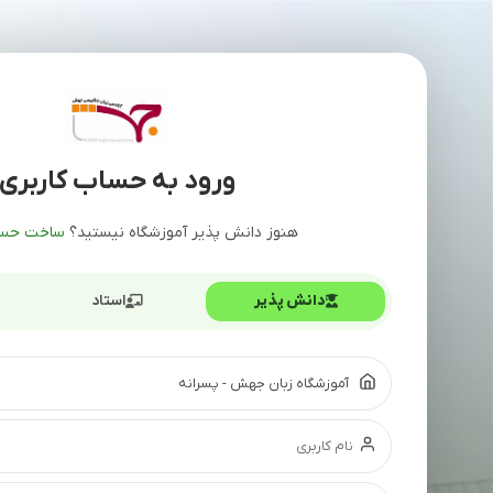
ورود به حساب کاربری
هنوز دانش پذیر آموزشگاه نیستید؟
ساخت حسا
دانش پذیر
استاد