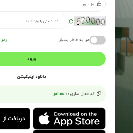
مرا به خاطر بسپار
رمز 
دانلود اپلیکیشن
کد فعال سازی :
jahesh